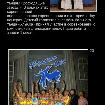
танцам «Восходящие
звёзды». В рамках этих
соревнований
впервые прошли соревнования в категории «Шоу
номера». Детский коллектив ансамбль бального
танца «Улыбка» принял участие в соревновании с
композицией «Телохранитель». Наши ребята
заняли 1 место!
20