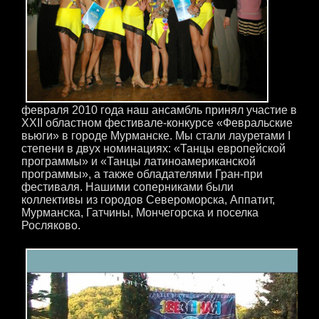
февраля 2010 года наш ансамбль принял участие в
XXII областном фестивале-конкурсе «Февральские
вьюги» в городе Мурманске. Мы стали лауретами I
степени в двух номинациях: «Танцы европейской
программы» и «Танцы латиноамериканской
программы», а также обладателями Гран-при
фестиваля. Нашими соперниками были
коллективы из городов Североморска, Аппатит,
Мурманска, Гатчины, Мончегорска и поселка
Росляково.