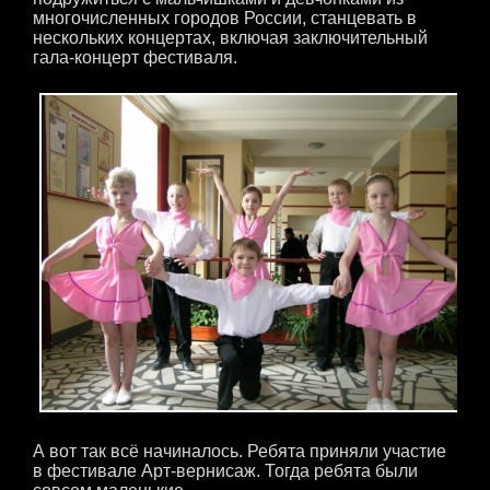
многочисленных городов России, станцевать в
нескольких концертах, включая заключительный
гала-концерт фестиваля.
А вот так всё начиналось. Ребята приняли участие
в фестивале Арт-вернисаж. Тогда ребята были