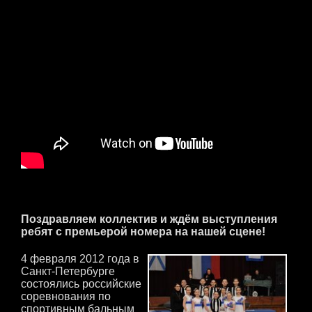
Поздравляем коллектив и ждём выступления
ребят с премьерой номера на нашей сцене!
4 февраля 2012 года в
Санкт-Петербурге
состоялись российские
соревнования по
спортивным бальным