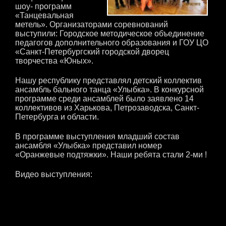
шоу- программ
«Танцевальная
метель». Организаторами соревнований
выступили: Городское методическое объединение
педагогов дополнительного образования и ГОУ ЦО
«Санкт-Петербургский городской дворец
творчества «Юных».
Нашу республику представлял детский коллектив
ансамбль бального танца «Улыбка». В конкурсной
программе среди ансамблей было заявлено 14
коллективов из Харькова, Петрозаводска, Санкт-
Петербурга и области.
В программе выступления младший состав
ансамбля «Улыбка» представил номер
«Оранжевые подтяжки». Наши ребята стали 2-ми !
Видео выступления: