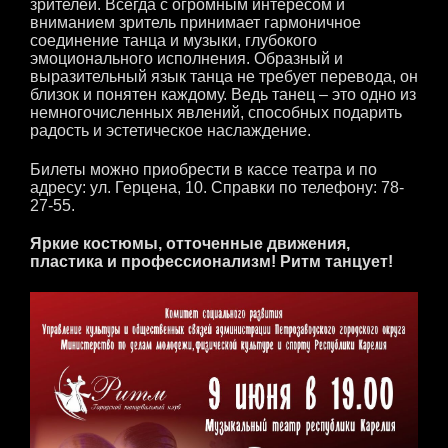
зрителей. Всегда с огромным интересом и
вниманием зритель принимает гармоничное
соединение танца и музыки, глубокого
эмоционального исполнения. Образный и
выразительный язык танца не требует перевода, он
близок и понятен каждому. Ведь танец – это одно из
немногочисленных явлений, способных подарить
радость и эстетическое наслаждение.
Билеты можно приобрести в кассе театра и по
адресу: ул. Герцена, 10. Справки по телефону: 78-
27-55.
Яркие костюмы, отточенные движения,
пластика и профессионализм! Ритм танцует!