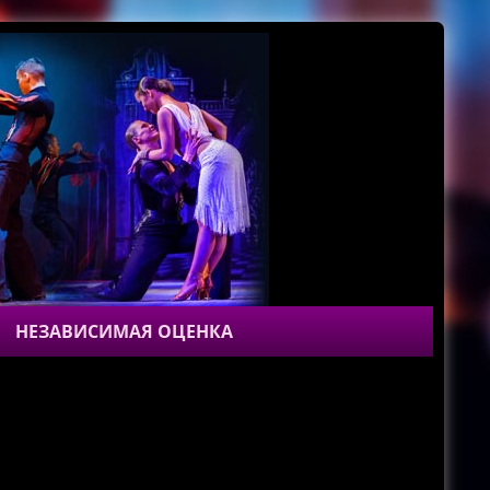
НЕЗАВИСИМАЯ ОЦЕНКА