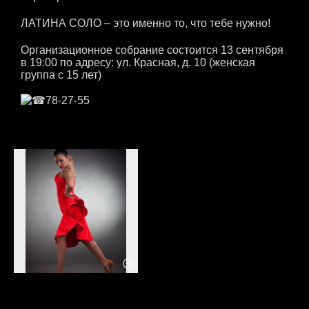
ЛАТИНА СОЛО – это именно то, что тебе нужно!
Организационное собрание состоится 13 сентября
в 19:00 по адресу: ул. Красная, д. 10 (женская
группа с 15 лет)
78-27-55