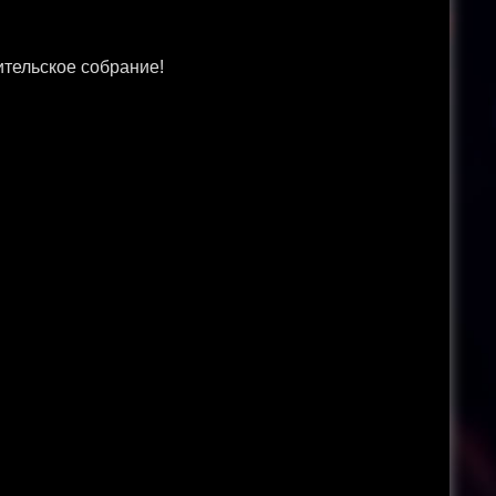
ительское собрание!