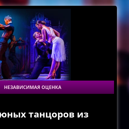
НЕЗАВИСИМАЯ ОЦЕНКА
юных танцоров из