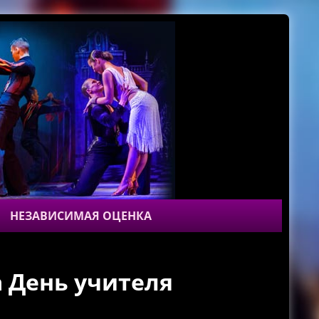
НЕЗАВИСИМАЯ ОЦЕНКА
 День учителя