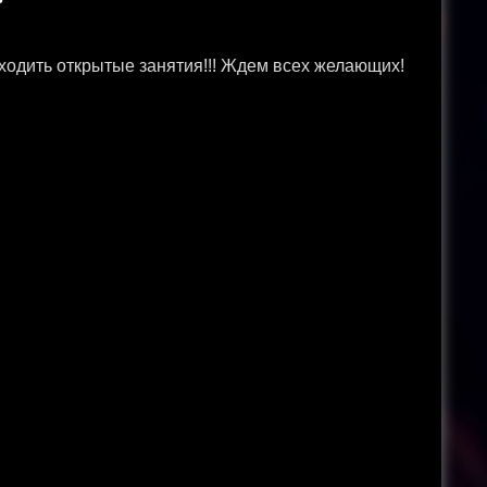
ходить открытые занятия!!! Ждем всех желающих!