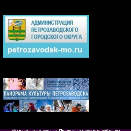
Мы используем cookies. Продолжая просмотр сайта, вы