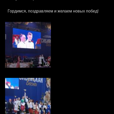
Гордимся, поздравляем и желаем новых побед!