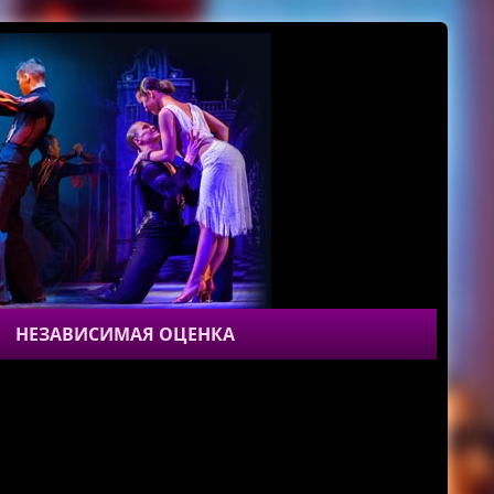
НЕЗАВИСИМАЯ ОЦЕНКА