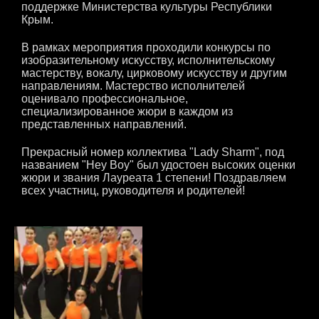
поддержке Министерства культуры Республики
Крым.
В рамках мероприятия проходили конкурсы по
изобразительному искусству, исполнительскому
мастерству, вокалу, цирковому искусству и другим
направлениям. Мастерство исполнителей
оценивало профессиональное,
специализированное жюри в каждом из
представленных направлений.
Прекрасный номер коллектива "Lady Sharm", под
названием "Hey Boy" был удостоен высоких оценки
жюри и звания Лауреата 1 степени! Поздравляем
всех участниц, руководителя и родителей!