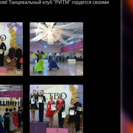
том! Танцевальный клуб "РИТМ" гордится своими