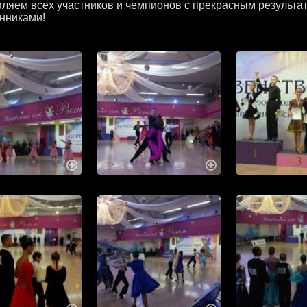
ляем всех участников и чемпионов с прекрасным результа
нниками!