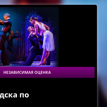
НЕЗАВИСИМАЯ ОЦЕНКА
дска по