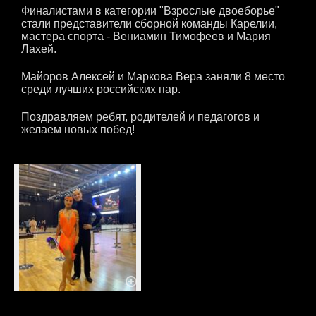
Финалистами в категории "Взрослые двоеборье"
стали представители сборной команды Карелии,
мастера спорта - Вениамин Тимофеев и Мария
Лахей.
Майоров Алексей и Маркова Вера заняли 8 место
среди лучших российских пар.
Поздравляем ребят, родителей и педагогов и
желаем новых побед!