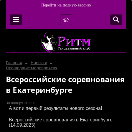
Перейти на полную версию
Главная
Новости
→
→
Прошедшие мероприятия
Всероссийские соревнования
в Екатеринбурге
30 ноября 2023 г.
А вот и первый результаты нового сезона!
Всероссийские соревнования в Екатеринбурге
(14.09.2023)