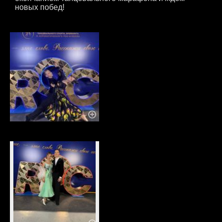
новых побед!