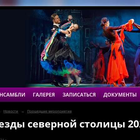
НСАМБЛИ
ГАЛЕРЕЯ
ЗАПИСАТЬСЯ
ДОКУМЕНТЫ
→
Новости
→
Прошедшие мероприятия
езды северной столицы 20
24 г.