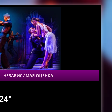
НЕЗАВИСИМАЯ ОЦЕНКА
24"