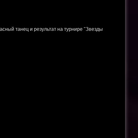
сный танец и результат на турнире "Звезды