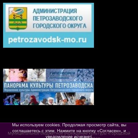
Мы используем cookies. Продолжая просмотр сайта, вы
соглашаетесь с этим. Нажмите на кнопку «Согласен», и
Муниципальное бюджетное учреждение культуры «Городской
уведомление исчезнет.