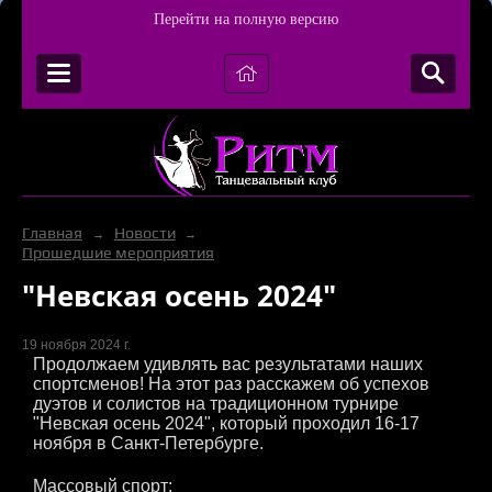
Перейти на полную версию
Главная
Новости
→
→
Прошедшие мероприятия
"Невская осень 2024"
19 ноября 2024 г.
Продолжаем удивлять вас результатами наших
спортсменов! На этот раз расскажем об успехов
дуэтов и солистов на традиционном турнире
"Невская осень 2024", который проходил 16-17
ноября в Санкт-Петербурге.
Массовый спорт: