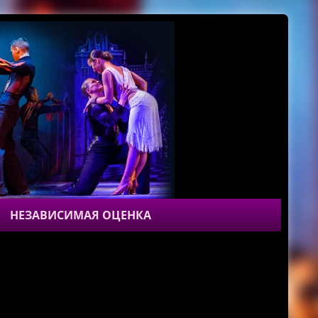
НЕЗАВИСИМАЯ ОЦЕНКА