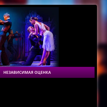
НЕЗАВИСИМАЯ ОЦЕНКА