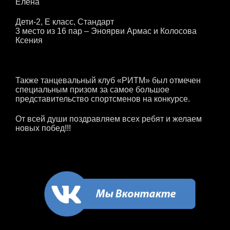
Елена
Дети-2, Е класс, Стандарт
3 место из 16 пар – Эноярви Армас и Колосова
Ксения
Также танцевальный клуб «РИТМ» был отмечен
специальным призом за самое большое
представительство спортсменов на конкурсе.
От всей души поздравляем всех ребят и желаем
новых побед!!!