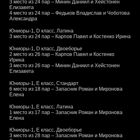
3 место из 24 пар – Минин Даниил и Хейстонен
Елизавета
4 место из 24 пар – Федьков Владислав и Чоботова
Александра
Юниоры-1, D класс, Латина
3 место из 24 пар – Карпов Павел и Костенко Ирина
Юниоры-1, D класс, Двоеборье
2 место из 26 пар – Карпов Павел и Костенко
Ирина
3 место из 26 пар – Минин Даниил и Хейстонен
Елизавета
Юниоры-1, Е класс, Стандарт
6 место из 18 пар – Запасник Роман и Миронова
Елена
Юниоры-1, Е класс, Латина
1 место из 17 пар – Запасник Роман и Миронова
Елена
Юниоры-1, Е класс, Двоеборье
3 место из 28 пар – Запасник Роман и Миронова