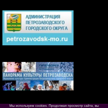
Мы используем cookies. Продолжая просмотр сайта, вы