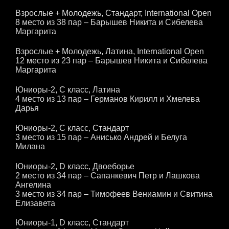
Взрослые + Молодежь, Стандарт, International Open
8 место из 38 пар – Барышев Никита и Сибелева
Маргарита
Взрослые + Молодежь, Латина, International Open
12 место из 23 пар – Барышев Никита и Сибелева
Маргарита
Юниоры-2, С класс, Латина
4 место из 13 пар – Германов Кирилл и Хмелева
Дарья
Юниоры-2, С класс, Стандарт
3 место из 15 пар – Анисько Андрей и Белуга
Милана
Юниоры-2, D класс, Двоеборье
2 место из 34 пар – Сапанкевич Петр и Лашкова
Ангелина
3 место из 34 пар – Тимофеев Вениамин и Свитина
Елизавета
Юниоры-1, D класс, Стандарт