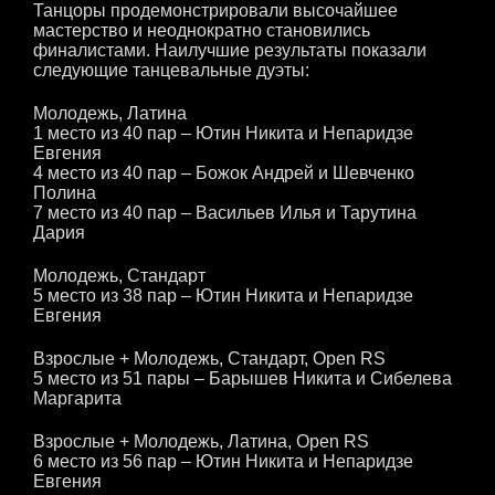
Танцоры продемонстрировали высочайшее
мастерство и неоднократно становились
финалистами. Наилучшие результаты показали
следующие танцевальные дуэты:
Молодежь, Латина
1 место из 40 пар – Ютин Никита и Непаридзе
Евгения
4 место из 40 пар – Божок Андрей и Шевченко
Полина
7 место из 40 пар – Васильев Илья и Тарутина
Дария
Молодежь, Стандарт
5 место из 38 пар – Ютин Никита и Непаридзе
Евгения
Взрослые + Молодежь, Стандарт, Open RS
5 место из 51 пары – Барышев Никита и Сибелева
Маргарита
Взрослые + Молодежь, Латина, Open RS
6 место из 56 пар – Ютин Никита и Непаридзе
Евгения