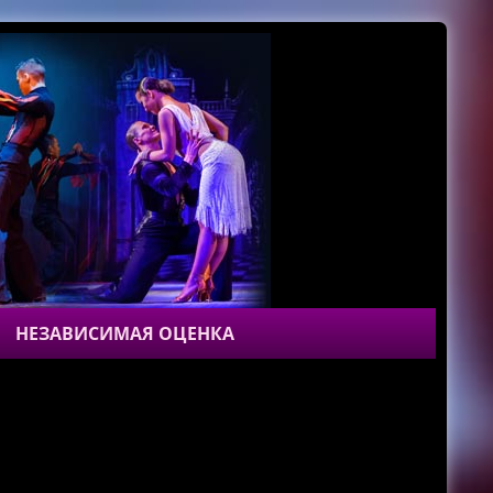
НЕЗАВИСИМАЯ ОЦЕНКА