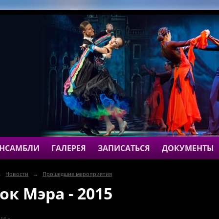
НСАМБЛИ
ГАЛЕРЕЯ
ЗАПИСАТЬСЯ
ДОКУМЕНТЫ
→
Новости
→
Прошедшие мероприятия
ок Мэра - 2015
16 г.