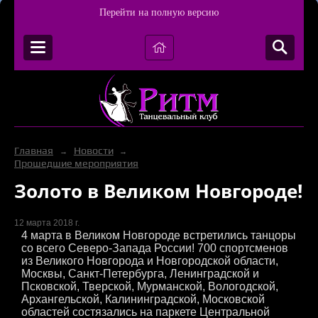
Перейти на полную версию
Главная
Новости
→
→
Прошедшие мероприятия
Золото в Великом Новгороде!
12 марта 2018 г.
4 марта в Великом Новгороде встретились танцоры
со всего Северо-Запада России! 700 спортсменов
из Великого Новгорода и Новгородской области,
Москвы, Санкт-Петербурга, Ленинградской и
Псковской, Тверской, Мурманской, Вологодской,
Архангельской, Калининградской, Московской
областей состязались на паркете Центральной