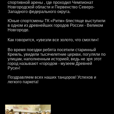
спортивной арены , где проходил Чемпионат
Новгородской области и Первенство Северо-
Западного федерального округа.
Юные спортсмены ТК «Ритм» блестяще выступили
в одном из древнейших городов России - Великом
Новгороде.
Как говорится, «увезли все золото, что смогли»!
Во время поездки ребята посетили старинный
Кремль, увидели тысячелетние церкви, погуляли по
улицам, наполненным историей, ведь не зря этот
город называют «городом - музеем Древней
Руси»!
Поздравляем всех наших танцоров! Успехов и
легкого паркета!