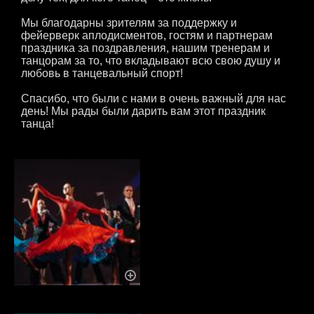
Мы благодарны зрителям за поддержку и
фейерверк аплодисментов, гостям и партнерам
праздника за поздравления, нашим тренерам и
танцорам за то, что вкладывают всю свою душу и
любовь в танцевальный спорт!
Спасибо, что были с нами в очень важный для нас
день! Мы рады были дарить вам этот праздник
танца!