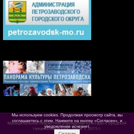
Мы используем cookies. Продолжая просмотр сайта, вы
соглашаетесь с этим. Нажмите на кнопку «Согласен», и
Муниципальное бюджетное учреждение культуры «Городской
уведомление исчезнет.
танцевальный клуб „Ритм“», 2015 г.
Согласен