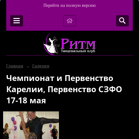
Перейти на полную версию
Главная
Галерея
→
Чемпионат и Первенство
Карелии, Первенство СЗФО
17-18 мая