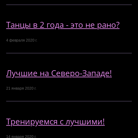
Танцы в 2 года - это не рано?
4 февраля 2020 г.
Лучшие на Северо-Западе!
21 января 2020 г.
Тренируемся с лучшими!
14 января 2020 г.