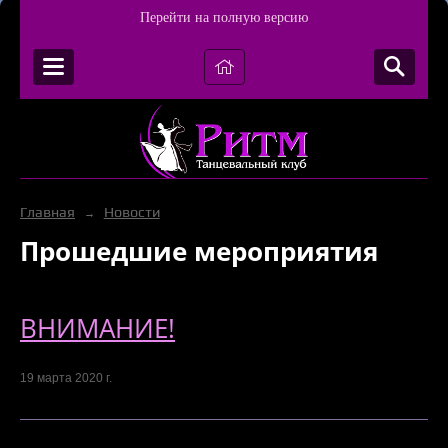
Перейти на полную версию
Главная
Новости
→
Прошедшие мероприятия
ВНИМАНИЕ!
19 марта 2020 г.