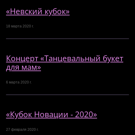
«Невский кубок»
18 марта 2020 г.
Концерт «Танцевальный букет
для мам»
6 марта 2020 г.
«Кубок Новации - 2020»
27 февраля 2020 г.