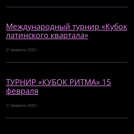
Международный турнир «Кубок
латинского квартала»
27 февраля 2020 г.
ТУРНИР «КУБОК РИТМА» 15
февраля
17 февраля 2020 г.