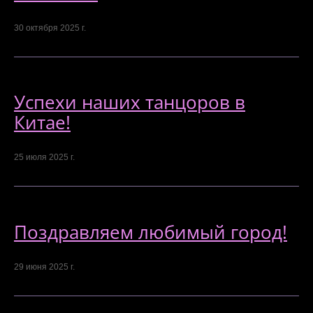
30 октября 2025 г.
Успехи наших танцоров в
Китае!
25 июля 2025 г.
Поздравляем любимый город!
29 июня 2025 г.