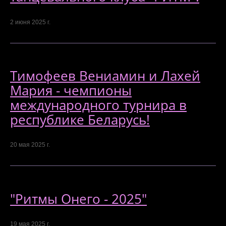
2 июня 2025 г.
Тимофеев Вениамин и Лахей
Мария - чемпионы
международного турнира в
республике Беларусь!
20 мая 2025 г.
"Ритмы Онего - 2025"
19 мая 2025 г.