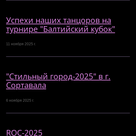
Успехи наших танцоров на
турнире "Балтийский кубок"
11 ноября 2025 г.
"Стильный город-2025" в г.
Сортавала
6 ноября 2025 г.
ROC-2025