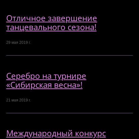
Отличное завершение
танцевального сезона!
29 мая 2019 г.
Серебро на турнире
«Сибирская весна»!
21 мая 2019 г.
Международный конкурс