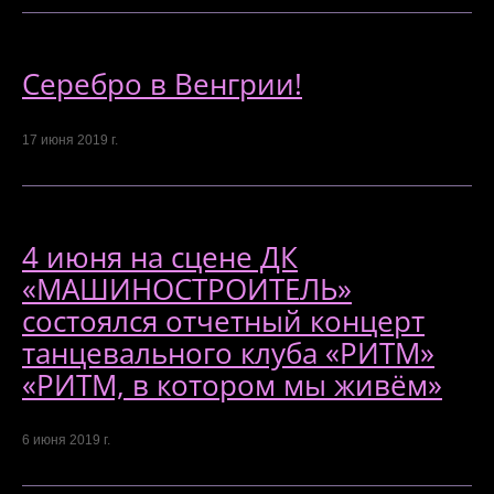
Серебро в Венгрии!
17 июня 2019 г.
4 июня на сцене ДК
«МАШИНОСТРОИТЕЛЬ»
состоялся отчетный концерт
танцевального клуба «РИТМ»
«РИТМ, в котором мы живём»
6 июня 2019 г.