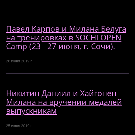
Павел Карпов и Милана Белуга
на тренировках в SOCHI OPEN
Camp (23 - 27 июня, г. Сочи).
26 июня 2019 г.
Никитин Даниил и Хайгонен
Милана на вручении медалей
выпускникам
25 июня 2019 г.