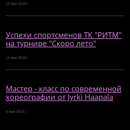
15 мая 2019 г.
Успехи спортсменов ТК "РИТМ"
на турнире "Скоро лето"
14 мая 2019 г.
Мастер - класс по современной
хореографии от Jyrki Haapala
8 мая 2019 г.