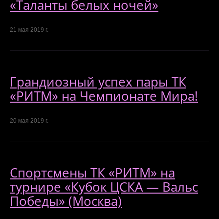
«Таланты белых ночей»
21 мая 2019 г.
Грандиозный успех пары ТК
«РИТМ» на Чемпионате Мира!
20 мая 2019 г.
Спортсмены ТК «РИТМ» на
турнире «Кубок ЦСКА — Вальс
Победы» (Москва)