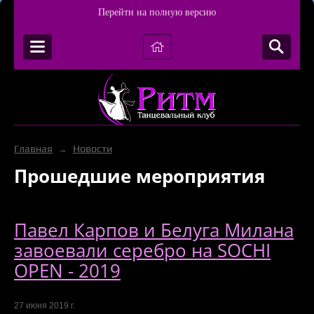
Перейти на полную версию
Главная
Новости
→
Прошедшие мероприятия
Павел Карпов и Белуга Милана
завоевали серебро на SOCHI
OPEN - 2019
27 июня 2019 г.